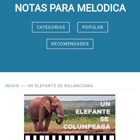
NOTAS PARA MELODICA
CATEGORIAS
POPULAR
RECOMENDADOS
INICIO
>>
UN ELEFANTE SE BALANCEABA