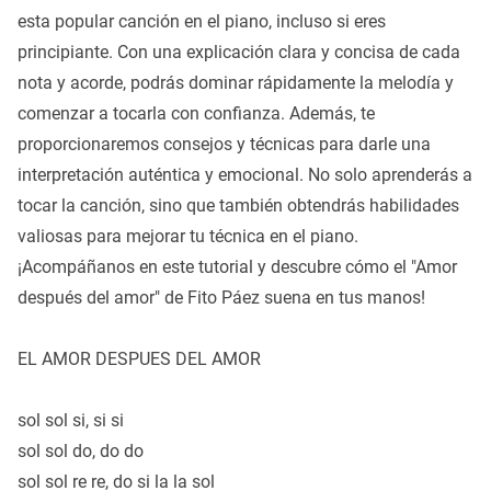
esta popular canción en el piano, incluso si eres
principiante. Con una explicación clara y concisa de cada
nota y acorde, podrás dominar rápidamente la melodía y
comenzar a tocarla con confianza. Además, te
proporcionaremos consejos y técnicas para darle una
interpretación auténtica y emocional. No solo aprenderás a
tocar la canción, sino que también obtendrás habilidades
valiosas para mejorar tu técnica en el piano.
¡Acompáñanos en este tutorial y descubre cómo el "Amor
después del amor" de Fito Páez suena en tus manos!
EL AMOR DESPUES DEL AMOR
sol sol si, si si
sol sol do, do do
sol sol re re, do si la la sol