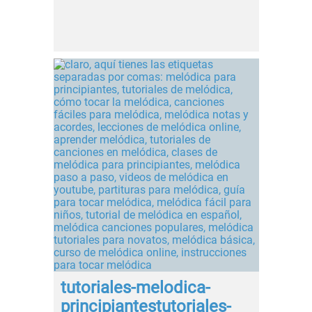
tutoriales-melodica-
principiantestutoriales-