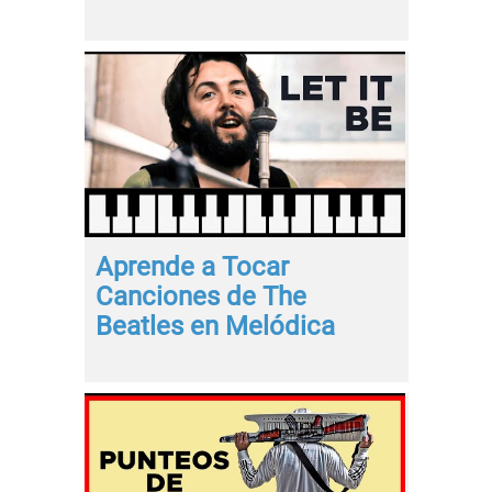
Aprende a Tocar
Canciones de The
Beatles en Melódica