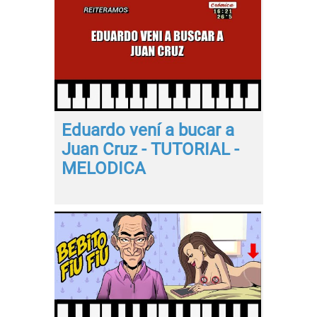
Eduardo vení a bucar a
Juan Cruz - TUTORIAL -
MELODICA