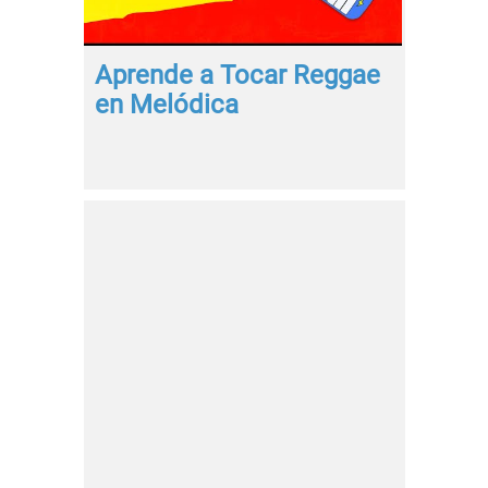
Aprende a Tocar Reggae
en Melódica