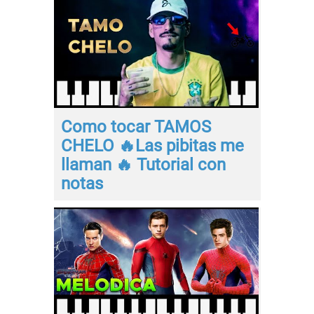
Como tocar TAMOS
CHELO 🔥Las pibitas me
llaman 🔥 Tutorial con
notas