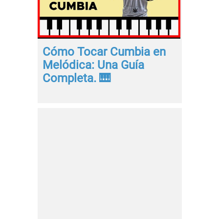
Cómo Tocar Cumbia en
Melódica: Una Guía
Completa. 🎹