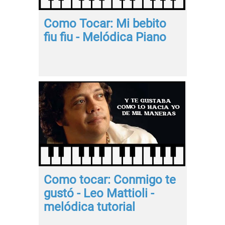
Como Tocar: Mi bebito
fiu fiu - Melódica Piano
Como tocar: Conmigo te
gustó - Leo Mattioli -
melódica tutorial