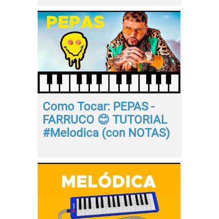
Como Tocar: PEPAS -
FARRUCO 😊 TUTORIAL
#Melodica (con NOTAS)