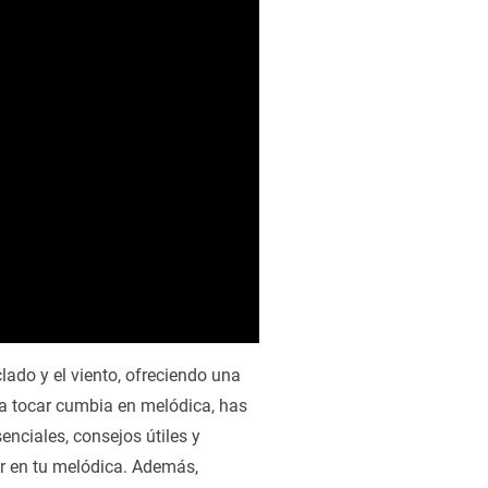
lado y el viento, ofreciendo una
r a tocar cumbia en melódica, has
enciales, consejos útiles y
r en tu melódica. Además,