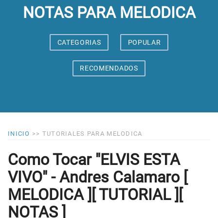
NOTAS PARA MELODICA
CATEGORIAS
POPULAR
RECOMENDADOS
INICIO
>>
TUTORIALES PARA MELODICA
Como Tocar "ELVIS ESTA
VIVO" - Andres Calamaro [
MELODICA ][ TUTORIAL ][
NOTAS ]