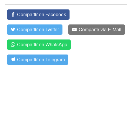
Compartir en Facebook
Compartir en Twitter
Compartir via E-Mail
Compartir en WhatsApp
Compartir en Telegram