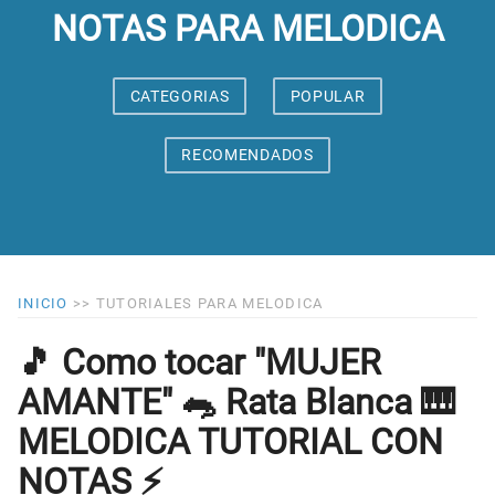
NOTAS PARA MELODICA
CATEGORIAS
POPULAR
RECOMENDADOS
INICIO
>>
TUTORIALES PARA MELODICA
🎵 Como tocar "MUJER
AMANTE" 🐀 Rata Blanca 🎹
MELODICA TUTORIAL CON
NOTAS ⚡