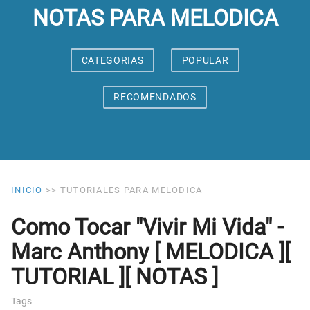
NOTAS PARA MELODICA
CATEGORIAS
POPULAR
RECOMENDADOS
INICIO
>>
TUTORIALES PARA MELODICA
Como Tocar "Vivir Mi Vida" -
Marc Anthony [ MELODICA ][
TUTORIAL ][ NOTAS ]
Tags