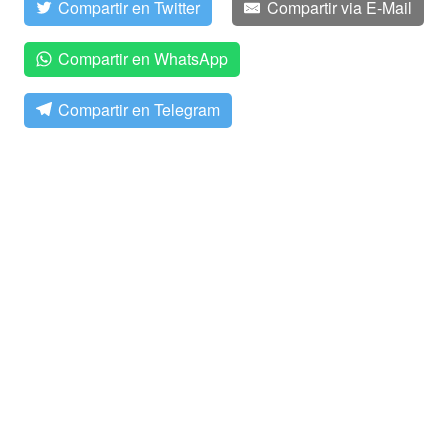
Compartir en Twitter
Compartir via E-Mail
Compartir en WhatsApp
Compartir en Telegram