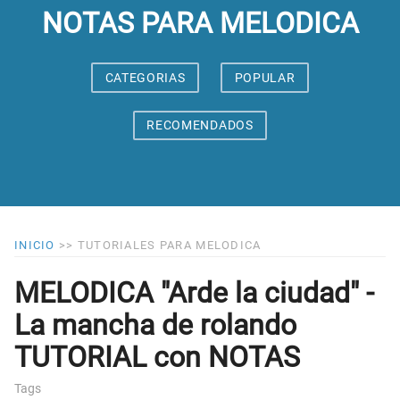
NOTAS PARA MELODICA
CATEGORIAS
POPULAR
RECOMENDADOS
INICIO
>>
TUTORIALES PARA MELODICA
MELODICA "Arde la ciudad" -
La mancha de rolando
TUTORIAL con NOTAS
Tags