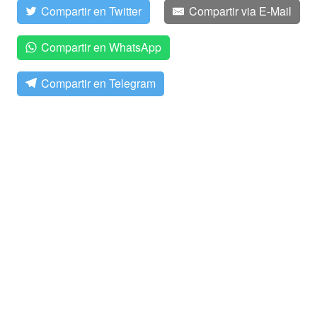
Compartir en Twitter
Compartir via E-Mail
Compartir en WhatsApp
Compartir en Telegram