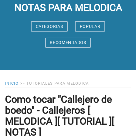
NOTAS PARA MELODICA
CATEGORIAS
POPULAR
RECOMENDADOS
INICIO
>>
TUTORIALES PARA MELODICA
Como tocar "Callejero de
boedo" - Callejeros [
MELODICA ][ TUTORIAL ][
NOTAS ]