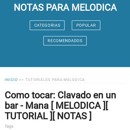
NOTAS PARA MELODICA
CATEGORIAS
POPULAR
RECOMENDADOS
INICIO
>>
TUTORIALES PARA MELODICA
Como tocar: Clavado en un
bar - Mana [ MELODICA ][
TUTORIAL ][ NOTAS ]
Tags