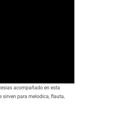
Iglesias acompañado en esta
 sirven para melodica, flauta,