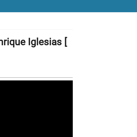
rique Iglesias [