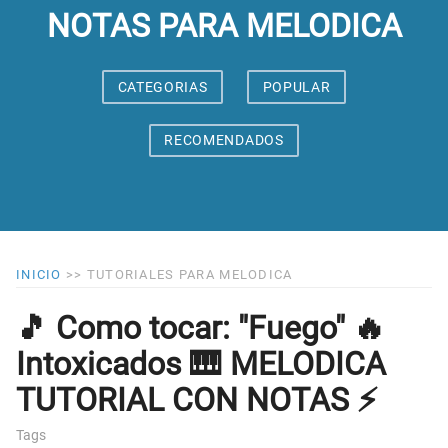
NOTAS PARA MELODICA
CATEGORIAS
POPULAR
RECOMENDADOS
INICIO
>>
TUTORIALES PARA MELODICA
🎵 Como tocar: "Fuego" 🔥
Intoxicados 🎹 MELODICA
TUTORIAL CON NOTAS ⚡
Tags