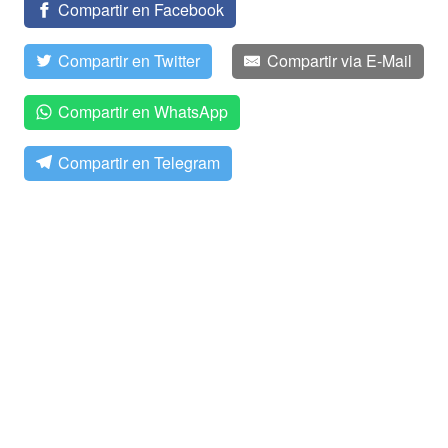
Compartir en Facebook
Compartir en Twitter
Compartir via E-Mail
Compartir en WhatsApp
Compartir en Telegram