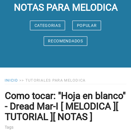
NOTAS PARA MELODICA
CATEGORIAS
POPULAR
RECOMENDADOS
INICIO
>>
TUTORIALES PARA MELODICA
Como tocar: "Hoja en blanco"
- Dread Mar-I [ MELODICA ][
TUTORIAL ][ NOTAS ]
Tags