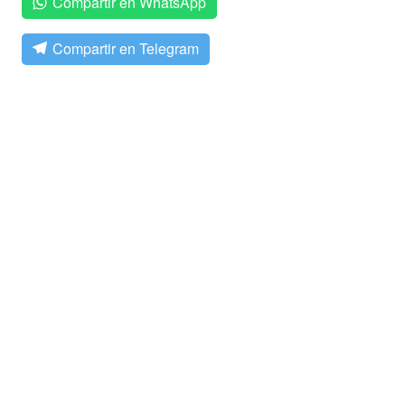
Compartir en WhatsApp
Compartir en Telegram