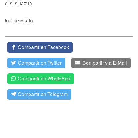
si si si la# la
la# si sol# la
Compartir en Facebook
Compartir en Twitter
Compartir via E-Mail
Compartir en WhatsApp
Compartir en Telegram