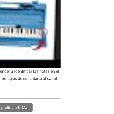
der a identificar las notas en el
 no dejes de suscribirte al canal
partir via E-Mail