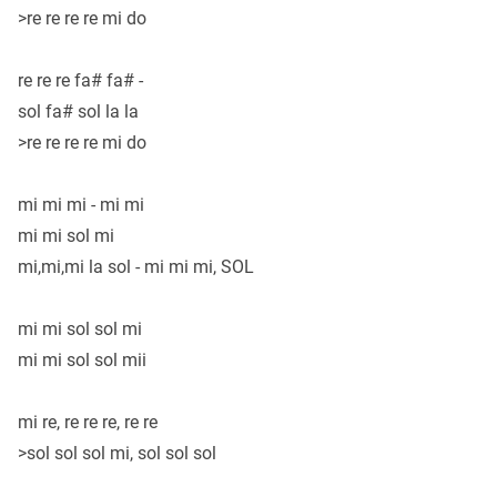
>re re re re mi do
re re re fa# fa# -
sol fa# sol la la
>re re re re mi do
mi mi mi - mi mi
mi mi sol mi
mi,mi,mi la sol - mi mi mi, SOL
mi mi sol sol mi
mi mi sol sol mii
mi re, re re re, re re
>sol sol sol mi, sol sol sol