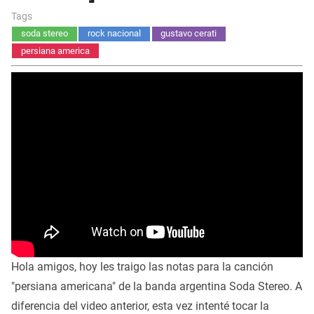
Tags
soda stereo
rock nacional
gustavo cerati
persiana america
Hola amigos, hoy les traigo las notas para la canción
"persiana americana" de la banda argentina Soda Stereo. A
diferencia del video anterior, esta vez intenté tocar la