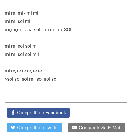
mi mi mi - mi mi
mi mi sol mi
mi,mi,mi laaa sol - mi mi mi, SOL
mi mi sol sol mi
mi mi sol sol mii
mi re, re re re, re re
>sol sol sol mi, sol sol sol
Compartir en Facebook
Compartir en Twitter
Compartir via E-Mail