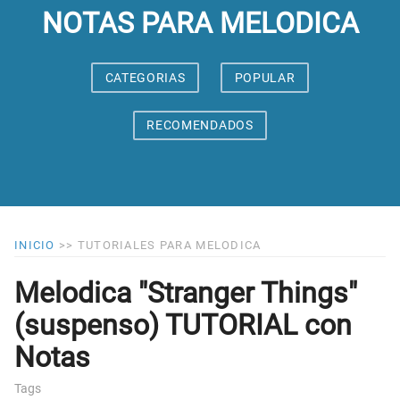
NOTAS PARA MELODICA
CATEGORIAS
POPULAR
RECOMENDADOS
INICIO
>>
TUTORIALES PARA MELODICA
Melodica "Stranger Things"
(suspenso) TUTORIAL con
Notas
Tags