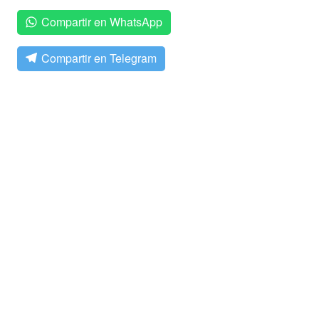
Compartir en WhatsApp
Compartir en Telegram