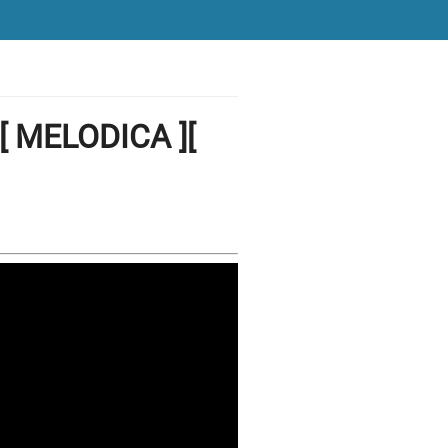
[ MELODICA ][