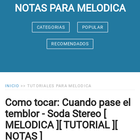
NOTAS PARA MELODICA
CATEGORIAS
POPULAR
RECOMENDADOS
INICIO
>>
TUTORIALES PARA MELODICA
Como tocar: Cuando pase el
temblor - Soda Stereo [
MELODICA ][ TUTORIAL ][
NOTAS ]