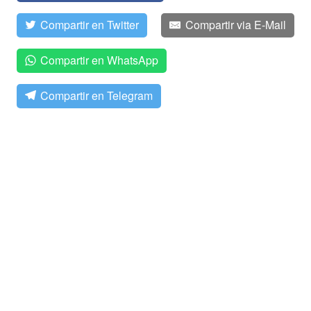
Compartir en Twitter
Compartir via E-Mail
Compartir en WhatsApp
Compartir en Telegram