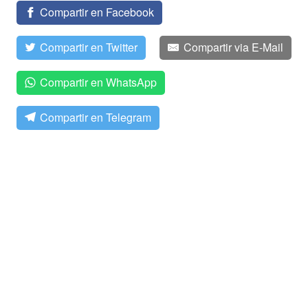
Compartir en Facebook
Compartir en Twitter
Compartir via E-Mail
Compartir en WhatsApp
Compartir en Telegram