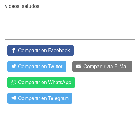
videos! saludos!
Compartir en Facebook
Compartir en Twitter
Compartir via E-Mail
Compartir en WhatsApp
Compartir en Telegram