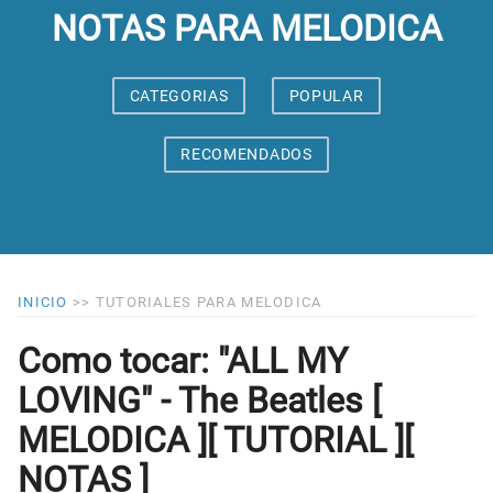
NOTAS PARA MELODICA
CATEGORIAS
POPULAR
RECOMENDADOS
INICIO
>>
TUTORIALES PARA MELODICA
Como tocar: "ALL MY
LOVING" - The Beatles [
MELODICA ][ TUTORIAL ][
NOTAS ]