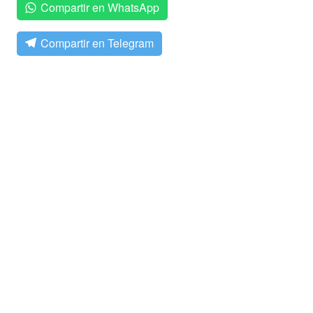
Compartir en WhatsApp
Compartir en Telegram