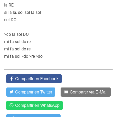
la RE
si la la, sol sol la sol
sol DO
>do la sol DO
mi fa sol do re
mi fa sol do re
mi fa sol >do >re >do
Compartir en Facebook
Compartir en Twitter
Compartir via E-Mail
Compartir en WhatsApp