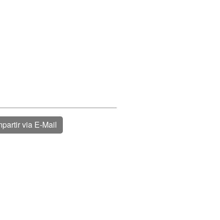
partir via E-Mail