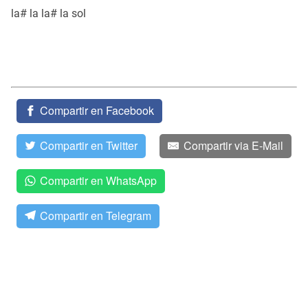
la# la la# la sol
Compartir en Facebook
Compartir en Twitter
Compartir via E-Mail
Compartir en WhatsApp
Compartir en Telegram