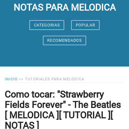
NOTAS PARA MELODICA
CATEGORIAS
POPULAR
RECOMENDADOS
INICIO
>>
TUTORIALES PARA MELODICA
Como tocar: "Strawberry
Fields Forever" - The Beatles
[ MELODICA ][ TUTORIAL ][
NOTAS ]