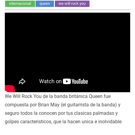
internacional
queen
we will rock you
We Will Rock You de la banda británica Queen fue
compuesta por Brian May (el guitarrista de la banda) y
seguro todos la conocen por tus clasicas palmadas y
golpes caracteristicos, que la hacen unica e inolvidable.