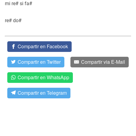
mi re# si fa#
re# do#
Compartir en Facebook
Compartir en Twitter
Compartir via E-Mail
Compartir en WhatsApp
Compartir en Telegram