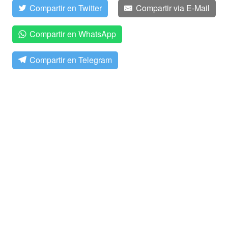
Compartir en Twitter
Compartir via E-Mail
Compartir en WhatsApp
Compartir en Telegram