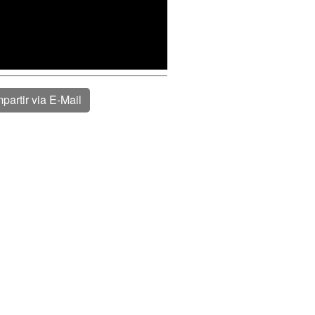
partir via E-Mail