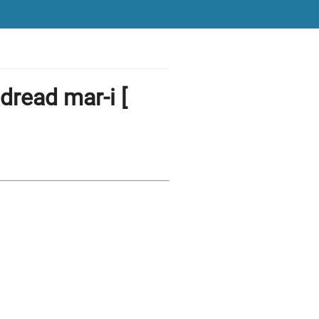
dread mar-i [