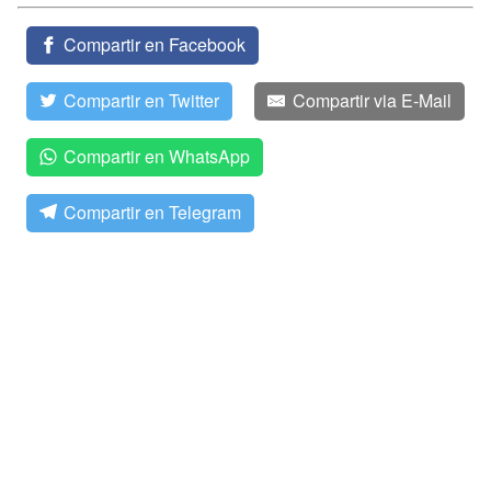
Compartir en Facebook
Compartir en Twitter
Compartir via E-Mail
Compartir en WhatsApp
Compartir en Telegram