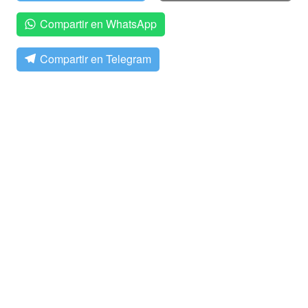
Compartir en WhatsApp
Compartir en Telegram