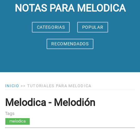
NOTAS PARA MELODICA
CATEGORIAS
POPULAR
RECOMENDADOS
INICIO
>>
TUTORIALES PARA MELODICA
Melodica - Melodión
Tags
melodica