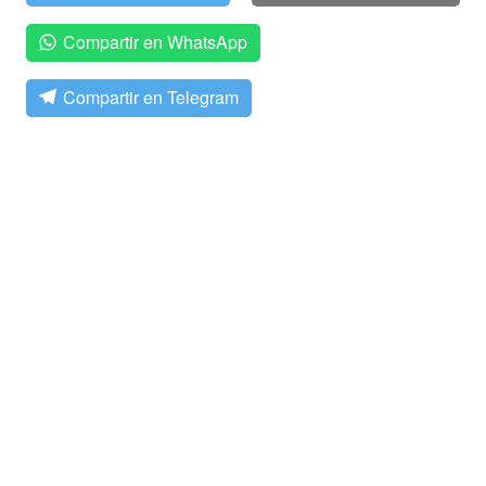
Compartir en WhatsApp
Compartir en Telegram