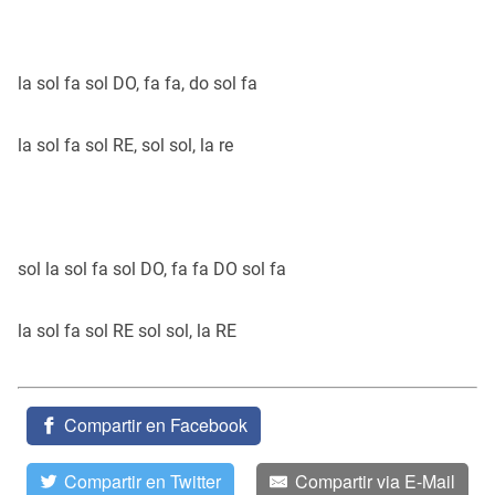
la sol fa sol DO, fa fa, do sol fa
la sol fa sol RE, sol sol, la re
sol la sol fa sol DO, fa fa DO sol fa
la sol fa sol RE sol sol, la RE
Compartir en Facebook
Compartir en Twitter
Compartir via E-Mail