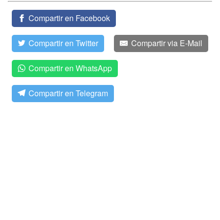
Compartir en Facebook
Compartir en Twitter
Compartir via E-Mail
Compartir en WhatsApp
Compartir en Telegram