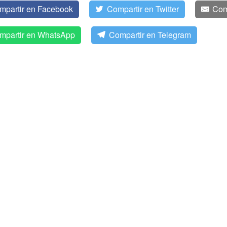
mpartir en Facebook
Compartir en Twitter
Com
mpartir en WhatsApp
Compartir en Telegram