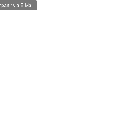
partir via E-Mail