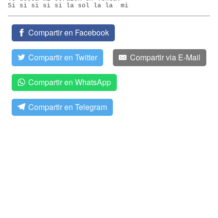
Si si si si si la sol la la  mi
Compartir en Facebook
Compartir en Twitter
Compartir via E-Mail
Compartir en WhatsApp
Compartir en Telegram