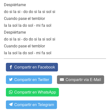
Despiértame
do si la si - do do si la si sol si
Cuando pase el temblor
la la sol la do sol - mi fa sol
Despiértame
do si la si - do do si la si sol si
Cuando pase el temblor
la la sol la do sol - mi fa sol
Compartir en Facebook
Compartir en Twitter
Compartir via E-Mail
Compartir en WhatsApp
Compartir en Telegram