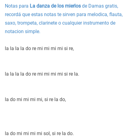
Notas para
La danza de los mierlos
de Damas gratis,
recordá que estas notas te sirven para melodica, flauta,
saxo, trompeta, clarinete o cualquier instrumento de
notacion simple.
la la la la do re mi mi mi mi si re,
la la la la do re mi mi mi mi si re la.
la do mi mi mi mi, si re la do,
la do mi mi mi mi sol, si re la do.