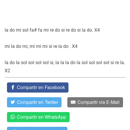
la do mi sol fa# fa mi re do si re do si la do. X4
mi la do mi, mi mi mi si re la do . X4
la do la sol sol sol sol si, la la la do la sol sol sol sol si re la.
X2
Compartir en Facebook
Compartir en Twitter
Compartir via E-Mail
Compartir en WhatsApp