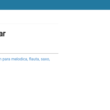
ar
 para melodica, flauta, saxo,