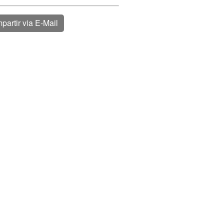
partir via E-Mail