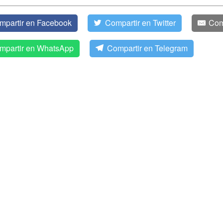
mpartir en Facebook
Compartir en Twitter
Com
mpartir en WhatsApp
Compartir en Telegram