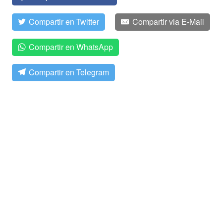
Compartir en Twitter
Compartir via E-Mail
Compartir en WhatsApp
Compartir en Telegram