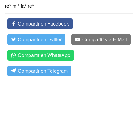
re* mi* fa* re*
Compartir en Facebook
Compartir en Twitter
Compartir via E-Mail
Compartir en WhatsApp
Compartir en Telegram