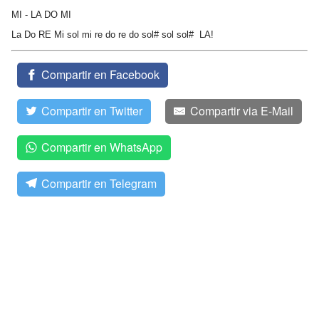
MI - LA DO MI
La Do RE Mi sol mi re do re do sol# sol sol# LA!
Compartir en Facebook
Compartir en Twitter
Compartir via E-Mail
Compartir en WhatsApp
Compartir en Telegram