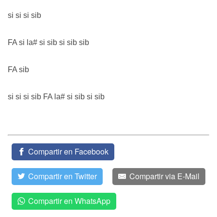
si si si sib
FA si la# si sib si sib sib
FA sib
si si si sib FA la# si sib si sib
Compartir en Facebook
Compartir en Twitter
Compartir via E-Mail
Compartir en WhatsApp