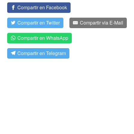
Compartir en Facebook
Compartir en Twitter
Compartir via E-Mail
Compartir en WhatsApp
Compartir en Telegram