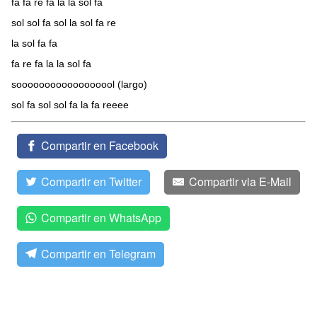
fa fa re fa la la sol fa
sol sol fa sol la sol fa re
la sol fa fa
fa re fa la la sol fa
soooooooooooooooool (largo)
sol fa sol sol fa la fa reeee
Compartir en Facebook
Compartir en Twitter
Compartir via E-Mail
Compartir en WhatsApp
Compartir en Telegram