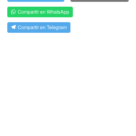
Compartir en WhatsApp
Compartir en Telegram