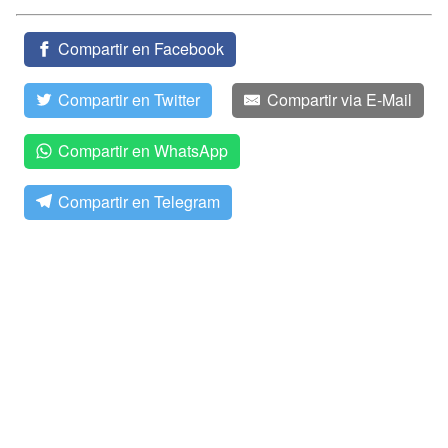
Compartir en Facebook
Compartir en Twitter
Compartir via E-Mail
Compartir en WhatsApp
Compartir en Telegram