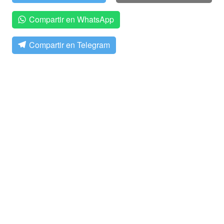
Compartir en WhatsApp
Compartir en Telegram