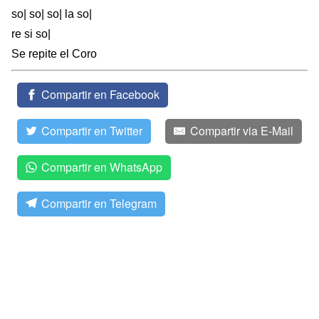
so| so| so| la so|
re si so|
Se repite el Coro
Compartir en Facebook
Compartir en Twitter
Compartir via E-Mail
Compartir en WhatsApp
Compartir en Telegram